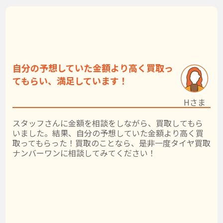
自分の予想していた金額より高く買取っ
てもらい、満足しています！
Hさま
スタッフさんに金額を相談をしながら、買取してもら
いました。結果、自分の予想していた金額より高く買
取ってもらった！買取のことなら、是非一度タイヤ買取
ナンバーワンに相談してみてください！