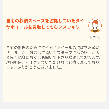
自宅の収納スペースを占拠していたタイ
ヤホイールを買取してもらいスッキリ！
Fさま
自宅の整理のためにタイヤとホイールの買取をお願い
致しました。対応して頂いたスタッフさんの感じが大
変良く親身にお話しも聞いて下さり感謝しております。
次回も是非利用させていただければと強く思っており
ます。ありがとうございました。