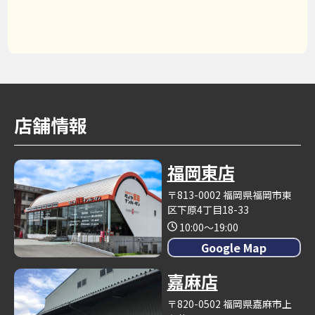
店舗情報
福岡東店
〒813-0002 福岡県福岡市東
区下原4丁目18-33
10:00～19:00
Google Map
嘉麻店
〒820-0502 福岡県嘉麻市上