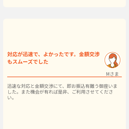
対応が迅速で、よかったです。金額交渉
もスムーズでした
Mさま
迅速な対応と金額交渉にて、即お振込有難う御座いま
した。また機会が有れば是非、ご利用させてくださ
い。