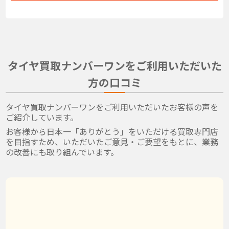
タイヤ買取ナンバーワンをご利用いただいた
方の口コミ
タイヤ買取ナンバーワンをご利用いただいたお客様の声を
ご紹介しています。
お客様から日本一「ありがとう」をいただける買取専門店
を目指すため、いただいたご意見・ご要望をもとに、業務
の改善にも取り組んでいます。