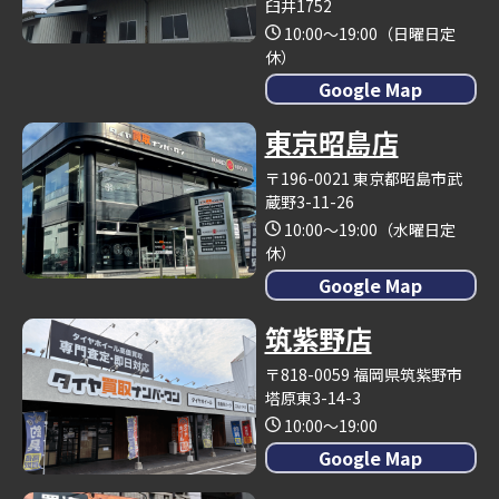
臼井1752
10:00～19:00（日曜日定
休）
Google Map
東京昭島店
〒196-0021 東京都昭島市武
蔵野3-11-26
10:00～19:00（水曜日定
休）
Google Map
筑紫野店
〒818-0059 福岡県筑紫野市
塔原東3-14-3
10:00～19:00
Google Map