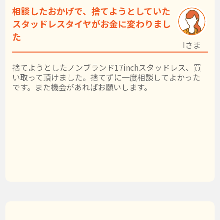
相談したおかげで、捨てようとしていた
スタッドレスタイヤがお金に変わりまし
た
Iさま
捨てようとしたノンブランド17inchスタッドレス、買
い取って頂けました。捨てずに一度相談してよかった
です。また機会があればお願いします。