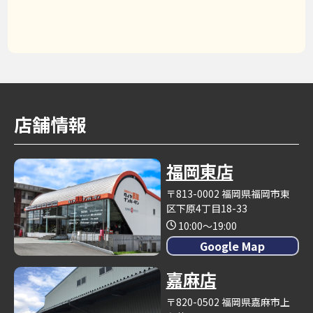
店舗情報
福岡東店
〒813-0002 福岡県福岡市東
区下原4丁目18-33
10:00～19:00
Google Map
嘉麻店
〒820-0502 福岡県嘉麻市上