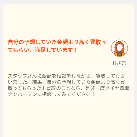
自分の予想していた金額より高く買取っ
てもらい、満足しています！
Hさま
スタッフさんに金額を相談をしながら、買取してもら
いました。結果、自分の予想していた金額より高く買
取ってもらった！買取のことなら、是非一度タイヤ買取
ナンバーワンに相談してみてください！