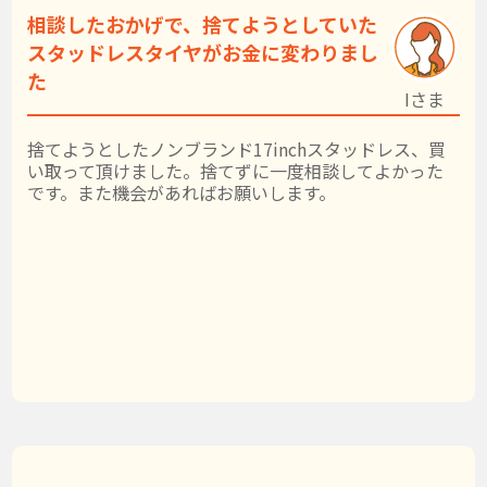
相談したおかげで、捨てようとしていた
スタッドレスタイヤがお金に変わりまし
た
Iさま
捨てようとしたノンブランド17inchスタッドレス、買
い取って頂けました。捨てずに一度相談してよかった
です。また機会があればお願いします。