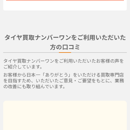
タイヤ買取ナンバーワンをご利用いただいた
方の口コミ
タイヤ買取ナンバーワンをご利用いただいたお客様の声を
ご紹介しています。
お客様から日本一「ありがとう」をいただける買取専門店
を目指すため、いただいたご意見・ご要望をもとに、業務
の改善にも取り組んでいます。