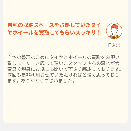
自宅の収納スペースを占拠していたタイ
ヤホイールを買取してもらいスッキリ！
Fさま
自宅の整理のためにタイヤとホイールの買取をお願い
致しました。対応して頂いたスタッフさんの感じが大
変良く親身にお話しも聞いて下さり感謝しております。
次回も是非利用させていただければと強く思っており
ます。ありがとうございました。