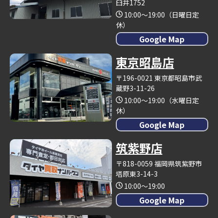
臼井1752
10:00～19:00（日曜日定
休）
Google Map
東京昭島店
〒196-0021 東京都昭島市武
蔵野3-11-26
10:00～19:00（水曜日定
休）
Google Map
筑紫野店
〒818-0059 福岡県筑紫野市
塔原東3-14-3
10:00～19:00
Google Map