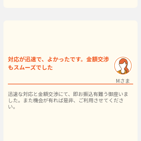
対応が迅速で、よかったです。金額交渉
もスムーズでした
Mさま
迅速な対応と金額交渉にて、即お振込有難う御座いま
した。また機会が有れば是非、ご利用させてくださ
い。