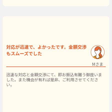
対応が迅速で、よかったです。金額交渉
もスムーズでした
Mさま
迅速な対応と金額交渉にて、即お振込有難う御座いま
した。また機会が有れば是非、ご利用させてくださ
い。