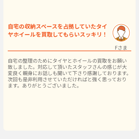
自宅の収納スペースを占拠していたタイ
ヤホイールを買取してもらいスッキリ！
Fさま
自宅の整理のためにタイヤとホイールの買取をお願い
致しました。対応して頂いたスタッフさんの感じが大
変良く親身にお話しも聞いて下さり感謝しております。
次回も是非利用させていただければと強く思っており
ます。ありがとうございました。