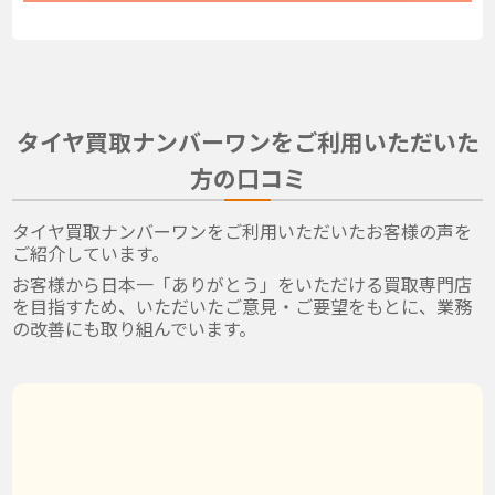
タイヤ買取ナンバーワンをご利用いただいた
方の口コミ
タイヤ買取ナンバーワンをご利用いただいたお客様の声を
ご紹介しています。
お客様から日本一「ありがとう」をいただける買取専門店
を目指すため、いただいたご意見・ご要望をもとに、業務
の改善にも取り組んでいます。