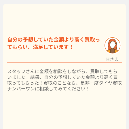
自分の予想していた金額より高く買取っ
てもらい、満足しています！
Hさま
スタッフさんに金額を相談をしながら、買取してもら
いました。結果、自分の予想していた金額より高く買
取ってもらった！買取のことなら、是非一度タイヤ買取
ナンバーワンに相談してみてください！