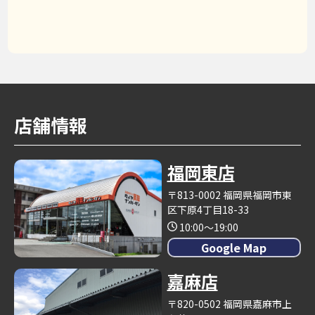
店舗情報
福岡東店
〒813-0002 福岡県福岡市東
区下原4丁目18-33
10:00～19:00
Google Map
嘉麻店
〒820-0502 福岡県嘉麻市上