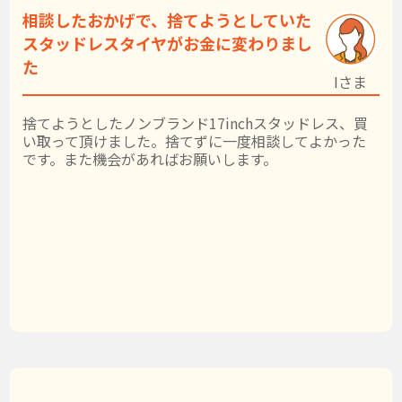
相談したおかげで、捨てようとしていた
スタッドレスタイヤがお金に変わりまし
た
Iさま
捨てようとしたノンブランド17inchスタッドレス、買
い取って頂けました。捨てずに一度相談してよかった
です。また機会があればお願いします。