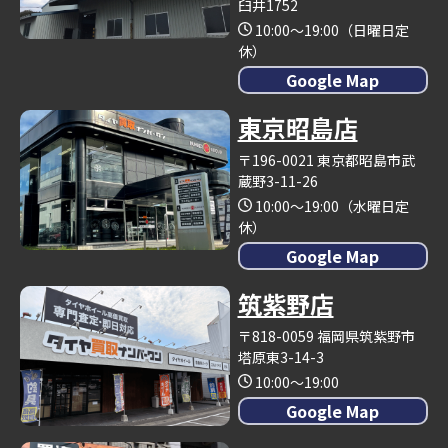
臼井1752
10:00～19:00（日曜日定
休）
Google Map
東京昭島店
〒196-0021 東京都昭島市武
蔵野3-11-26
10:00～19:00（水曜日定
休）
Google Map
筑紫野店
〒818-0059 福岡県筑紫野市
塔原東3-14-3
10:00～19:00
Google Map