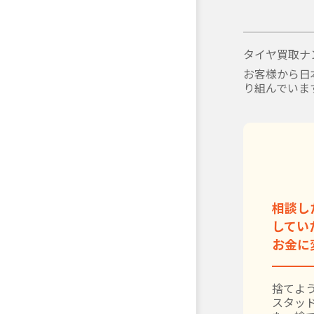
タイヤ買取ナ
お客様から日
り組んでいま
相談し
してい
お金に
捨てよう
スタッ