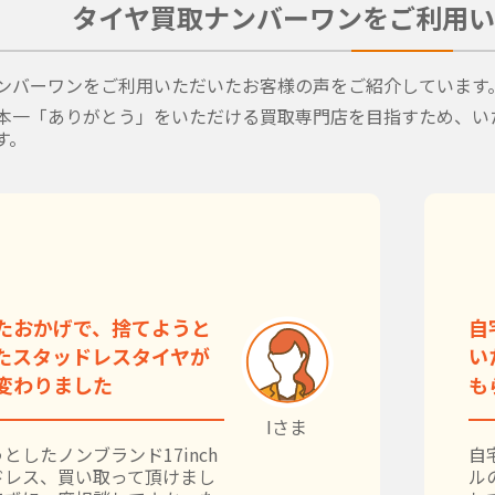
タイヤ買取ナンバーワンをご利用い
ンバーワンをご利用いただいたお客様の声をご紹介しています
本一「ありがとう」をいただける買取専門店を目指すため、い
す。
たおかげで、捨てようと
自
たスタッドレスタイヤが
い
変わりました
も
Iさま
としたノンブランド17inch
自
ドレス、買い取って頂けまし
ル