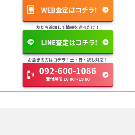
WEB査定はコチラ！
友だち追加して情報を送るだけ！
LINE査定はコチラ！
お急ぎの方はコチラ！土・日・祝も対応！
092-600-1086
受付時間 10:00～19:00