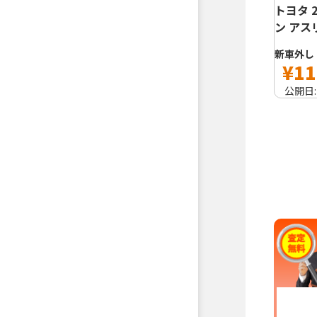
トヨタ 2
ン アス
新車外し
¥11
公開日