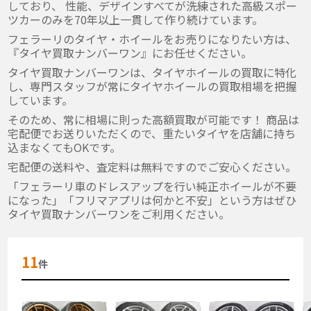
しており、 性能、デザインすべてが洗練された高級スポー
ツカーのみを70年以上一貫して作り続けています。
フェラーリのタイヤ・ホイールをお売りになりたい方は、
『タイヤ買取ナンバーワン』にお任せください。
タイヤ買取ナンバーワンは、タイヤホイールの買取に特化
し、専門スタッフが常にタイヤホイールの買取相場を把握
しています。
そのため、常に相場に則った高額買取が可能です！ 商品は
宅配便でお送りいただくので、重たいタイヤを店舗に持ち
込まなくてもOKです。
宅配便の送料や、査定料は無料ですのでご安心ください。
「フェラーリ車のドレスアップを行い純正ホイールが不要
になった」「フリマアプリは何かと不安」という方はぜひ
タイヤ買取ナンバーワンをご利用ください。
11
件