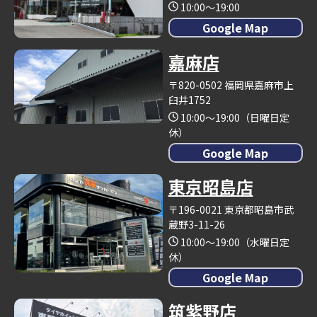
10:00～19:00
Google Map
嘉麻店
〒820-0502 福岡県嘉麻市上
臼井1752
10:00～19:00（日曜日定
休）
Google Map
東京昭島店
〒196-0021 東京都昭島市武
蔵野3-11-26
10:00～19:00（水曜日定
休）
Google Map
筑紫野店