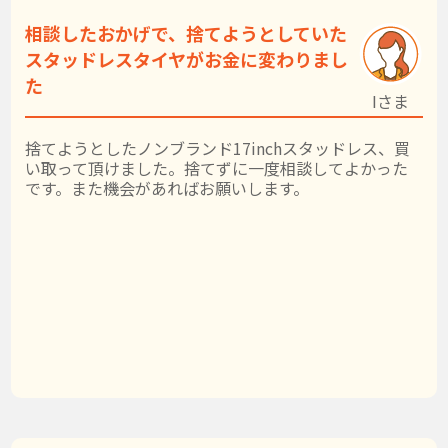
相談したおかげで、捨てようとしていた
スタッドレスタイヤがお金に変わりまし
た
Iさま
捨てようとしたノンブランド17inchスタッドレス、買
い取って頂けました。捨てずに一度相談してよかった
です。また機会があればお願いします。