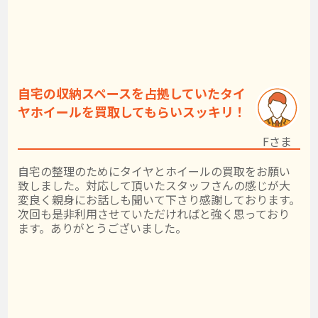
自宅の収納スペースを占拠していたタイ
ヤホイールを買取してもらいスッキリ！
Fさま
自宅の整理のためにタイヤとホイールの買取をお願い
致しました。対応して頂いたスタッフさんの感じが大
変良く親身にお話しも聞いて下さり感謝しております。
次回も是非利用させていただければと強く思っており
ます。ありがとうございました。