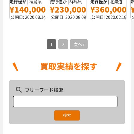
走行僅か
福島県
走行僅か
群馬県
走行僅か
北海道
¥140,000
¥230,000
¥360,000
公開日:
2020.08.14
公開日:
2020.08.09
公開日:
2020.02.18
1
2
次へ ›
フリーワード検索