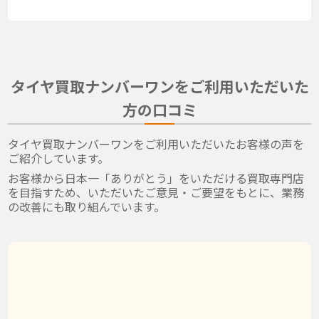
タイヤ買取ナンバーワンをご利用いただいた
方の口コミ
タイヤ買取ナンバーワンをご利用いただいたお客様の声を
ご紹介しています。
お客様から日本一「ありがとう」をいただける買取専門店
を目指すため、いただいたご意見・ご要望をもとに、業務
の改善にも取り組んでいます。