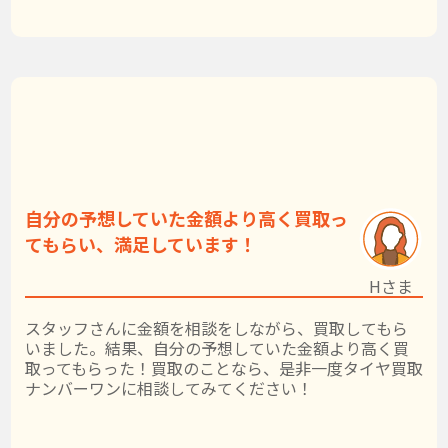
自分の予想していた金額より高く買取っ
てもらい、満足しています！
Hさま
スタッフさんに金額を相談をしながら、買取してもら
いました。結果、自分の予想していた金額より高く買
取ってもらった！買取のことなら、是非一度タイヤ買取
ナンバーワンに相談してみてください！