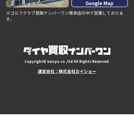
Google Map
※ゴルフクラブ買取ナンバーワン博多店の中で営業しておりま
す。
Copyright© kaisyo.co.,ltd All Rights Reserved.
運営会社：株式会社カイショー