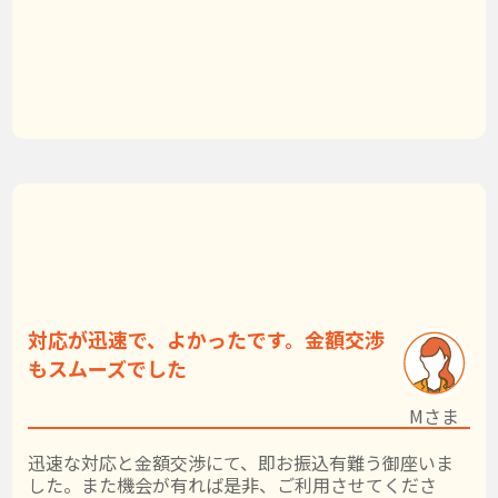
対応が迅速で、よかったです。金額交渉
もスムーズでした
Mさま
迅速な対応と金額交渉にて、即お振込有難う御座いま
した。また機会が有れば是非、ご利用させてくださ