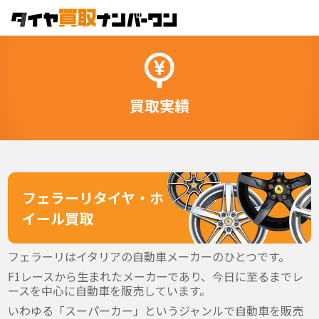
買取実績
フェラーリタイヤ・ホ
イール買取
フェラーリはイタリアの自動車メーカーのひとつです。
F1レースから生まれたメーカーであり、今日に至るまでレ
ースを中心に自動車を販売しています。
いわゆる「スーパーカー」というジャンルで自動車を販売