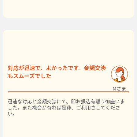
対応が迅速で、よかったです。金額交渉
もスムーズでした
Mさま
迅速な対応と金額交渉にて、即お振込有難う御座いま
した。また機会が有れば是非、ご利用させてくださ
い。