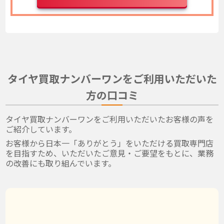
タイヤ買取ナンバーワンをご利用いただいた
方の口コミ
タイヤ買取ナンバーワンをご利用いただいたお客様の声を
ご紹介しています。
お客様から日本一「ありがとう」をいただける買取専門店
を目指すため、いただいたご意見・ご要望をもとに、業務
の改善にも取り組んでいます。