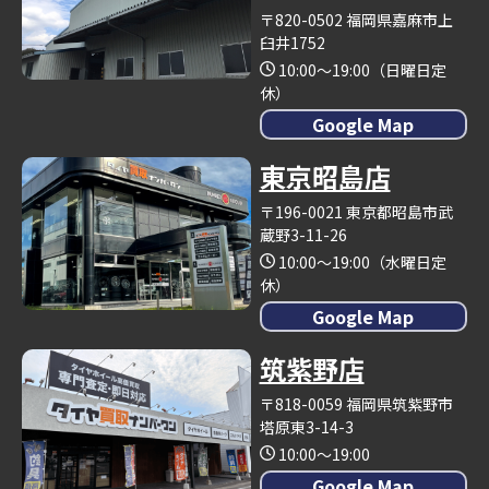
〒820-0502 福岡県嘉麻市上
臼井1752
10:00～19:00（日曜日定
休）
Google Map
東京昭島店
〒196-0021 東京都昭島市武
蔵野3-11-26
10:00～19:00（水曜日定
休）
Google Map
筑紫野店
〒818-0059 福岡県筑紫野市
塔原東3-14-3
10:00～19:00
Google Map