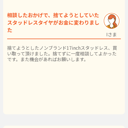
相談したおかげで、捨てようとしていた
スタッドレスタイヤがお金に変わりまし
た
Iさま
捨てようとしたノンブランド17inchスタッドレス、買
い取って頂けました。捨てずに一度相談してよかった
です。また機会があればお願いします。