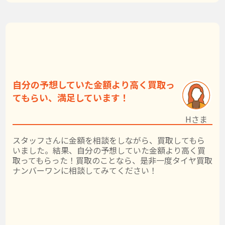
自分の予想していた金額より高く買取っ
てもらい、満足しています！
Hさま
スタッフさんに金額を相談をしながら、買取してもら
いました。結果、自分の予想していた金額より高く買
取ってもらった！買取のことなら、是非一度タイヤ買取
ナンバーワンに相談してみてください！