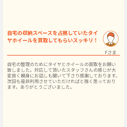
自宅の収納スペースを占拠していたタイ
ヤホイールを買取してもらいスッキリ！
Fさま
自宅の整理のためにタイヤとホイールの買取をお願い
致しました。対応して頂いたスタッフさんの感じが大
変良く親身にお話しも聞いて下さり感謝しております。
次回も是非利用させていただければと強く思っており
ます。ありがとうございました。