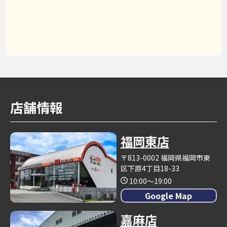
店舗情報
福岡東店
〒813-0002 福岡県福岡市東
区下原4丁目18-33
10:00～19:00
Google Map
嘉麻店