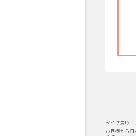
タイヤ買取ナ
お客様から日