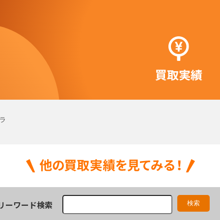
買取実績
ラ
リーワード検索