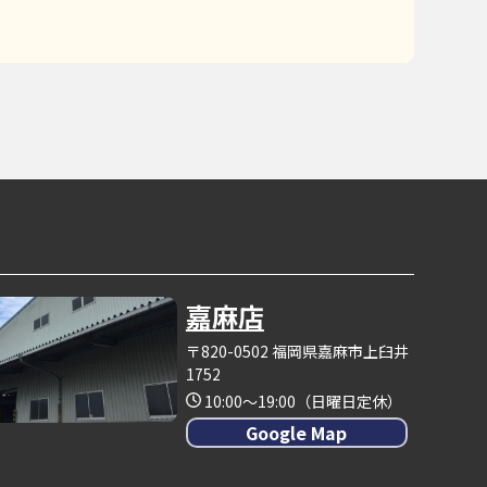
嘉麻店
〒820-0502 福岡県嘉麻市上臼井
1752
10:00～19:00（日曜日定休）
Google Map