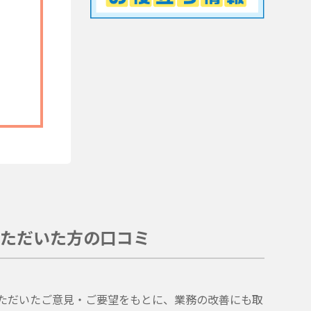
ただいた方の口コミ
。
ただいたご意見・ご要望をもとに、業務の改善にも取