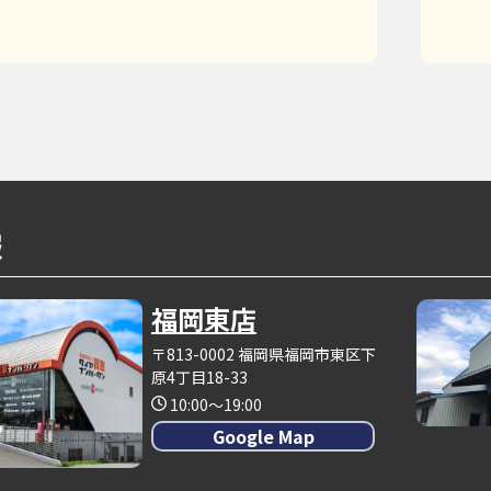
報
福岡東店
〒813-0002 福岡県福岡市東区下
原4丁目18-33
10:00～19:00
Google Map