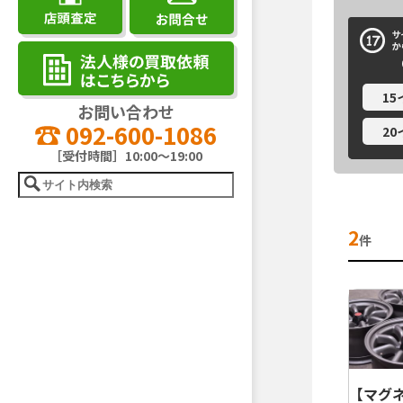
1
お問い合わせ
092-600-1086
2
［受付時間］10:00～19:00
2
件
【マグ