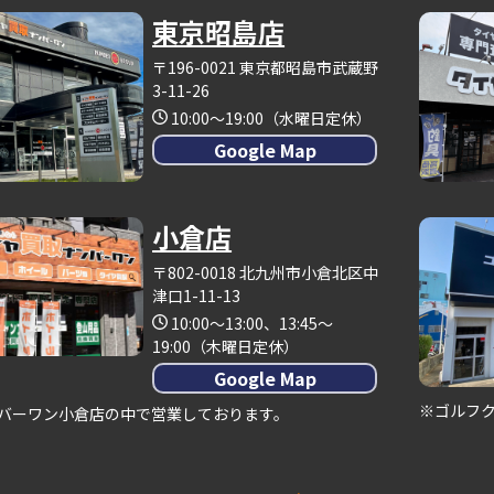
東京昭島店
〒196-0021 東京都昭島市武蔵野
3-11-26
10:00～19:00（水曜日定休）
Google Map
小倉店
〒802-0018 北九州市小倉北区中
津口1-11-13
10:00～13:00、13:45～
19:00（木曜日定休）
Google Map
※ゴルフ
バーワン小倉店の中で営業しております。