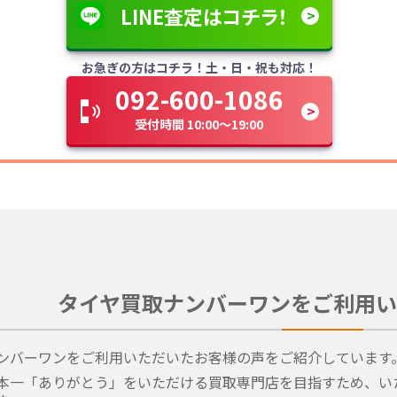
LINE査定はコチラ！
お急ぎの方はコチラ！土・日・祝も対応！
092-600-1086
受付時間 10:00～19:00
タイヤ買取ナンバーワンをご利用い
ンバーワンをご利用いただいたお客様の声をご紹介しています
本一「ありがとう」をいただける買取専門店を目指すため、い