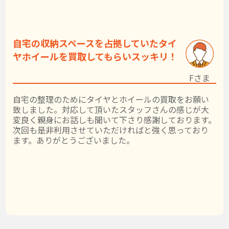
自宅の収納スペースを占拠していたタイ
ヤホイールを買取してもらいスッキリ！
Fさま
自宅の整理のためにタイヤとホイールの買取をお願い
致しました。対応して頂いたスタッフさんの感じが大
変良く親身にお話しも聞いて下さり感謝しております。
次回も是非利用させていただければと強く思っており
ます。ありがとうございました。