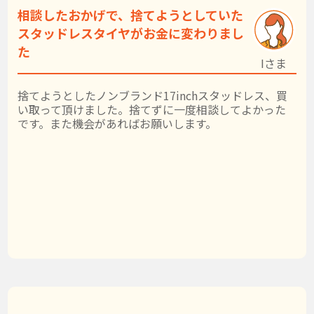
相談したおかげで、捨てようとしていた
スタッドレスタイヤがお金に変わりまし
た
Iさま
捨てようとしたノンブランド17inchスタッドレス、買
い取って頂けました。捨てずに一度相談してよかった
です。また機会があればお願いします。