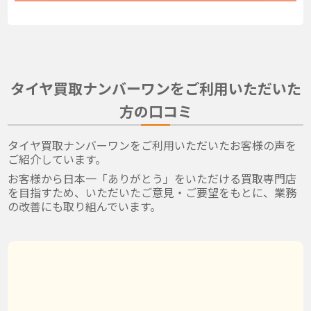
タイヤ買取ナンバーワンをご利用いただいた
方の口コミ
タイヤ買取ナンバーワンをご利用いただいたお客様の声を
ご紹介しています。
お客様から日本一「ありがとう」をいただける買取専門店
を目指すため、いただいたご意見・ご要望をもとに、業務
の改善にも取り組んでいます。