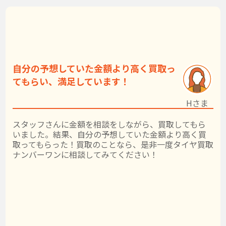
自分の予想していた金額より高く買取っ
てもらい、満足しています！
Hさま
スタッフさんに金額を相談をしながら、買取してもら
いました。結果、自分の予想していた金額より高く買
取ってもらった！買取のことなら、是非一度タイヤ買取
ナンバーワンに相談してみてください！