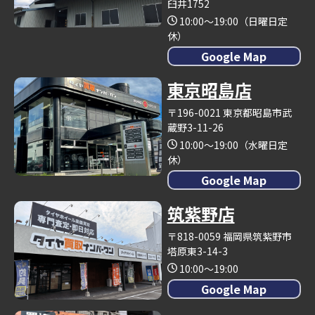
臼井1752
10:00～19:00（日曜日定
休）
Google Map
東京昭島店
〒196-0021 東京都昭島市武
蔵野3-11-26
10:00～19:00（水曜日定
休）
Google Map
筑紫野店
〒818-0059 福岡県筑紫野市
塔原東3-14-3
10:00～19:00
Google Map