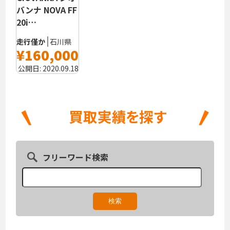
バンナ NOVA FF
20i…
走行僅か
石川県
¥160,000
公開日:
2020.09.18
フリーワード検索