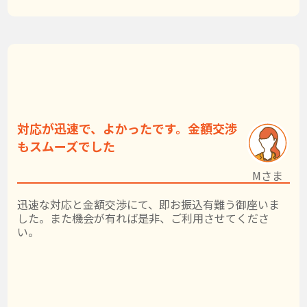
対応が迅速で、よかったです。金額交渉
もスムーズでした
Mさま
迅速な対応と金額交渉にて、即お振込有難う御座いま
した。また機会が有れば是非、ご利用させてくださ
い。