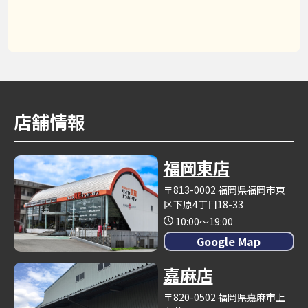
店舗情報
福岡東店
〒813-0002 福岡県福岡市東
区下原4丁目18-33
10:00～19:00
Google Map
嘉麻店
〒820-0502 福岡県嘉麻市上