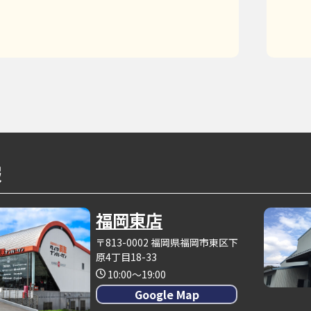
報
福岡東店
〒813-0002 福岡県福岡市東区下
原4丁目18-33
10:00～19:00
Google Map