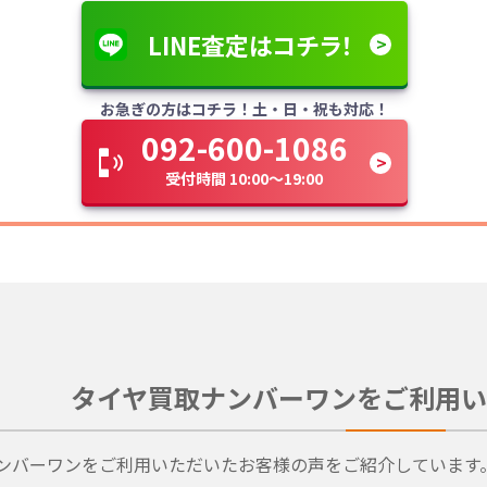
LINE査定はコチラ！
お急ぎの方はコチラ！土・日・祝も対応！
092-600-1086
受付時間 10:00～19:00
タイヤ買取ナンバーワンをご利用い
ンバーワンをご利用いただいたお客様の声をご紹介しています