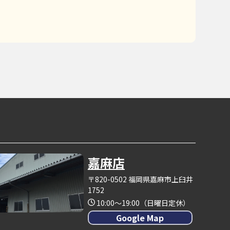
嘉麻店
〒820-0502 福岡県嘉麻市上臼井
1752
10:00～19:00（日曜日定休）
Google Map