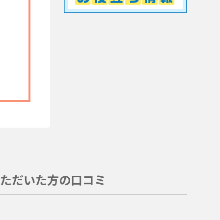
ただいた方の口コミ
。