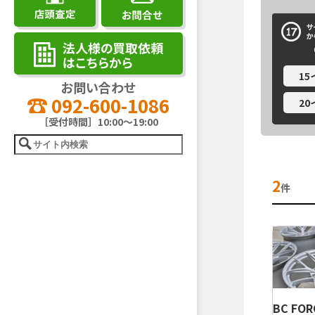
1
お問い合わせ
092-600-1086
2
［受付時間］10:00～19:00
2
件
BC FOR