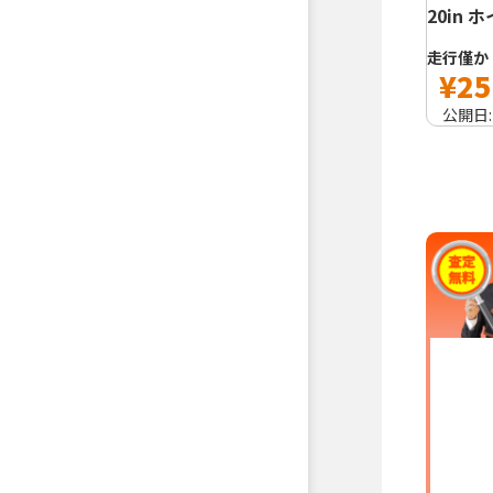
20in 
走行僅か
¥25
公開日