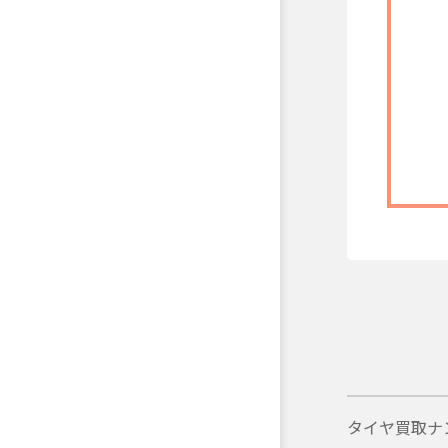
タイヤ買取ナ