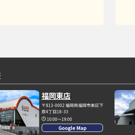
報
福岡東店
〒813-0002 福岡県福岡市東区下
原4丁目18-33
10:00～19:00
Google Map