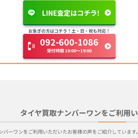
LINE査定はコチラ！
お急ぎの方はコチラ！土・日・祝も対応！
092-600-1086
受付時間 10:00～19:00
タイヤ買取ナンバーワンをご利用い
ンバーワンをご利用いただいたお客様の声をご紹介しています