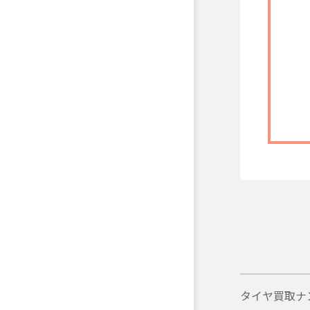
タイヤ買取ナ