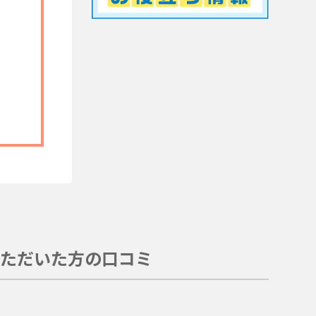
ただいた方の口コミ
。