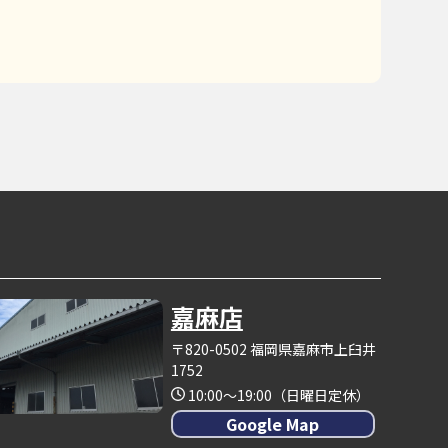
嘉麻店
〒820-0502 福岡県嘉麻市上臼井
1752
10:00～19:00（日曜日定休）
Google Map