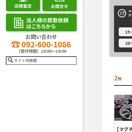
1
お問い合わせ
092-600-1086
2
［受付時間］10:00～19:00
2
件
【マグ