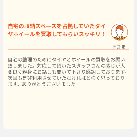
自宅の収納スペースを占拠していたタイ
ヤホイールを買取してもらいスッキリ！
Fさま
自宅の整理のためにタイヤとホイールの買取をお願い
致しました。対応して頂いたスタッフさんの感じが大
変良く親身にお話しも聞いて下さり感謝しております。
次回も是非利用させていただければと強く思っており
ます。ありがとうございました。