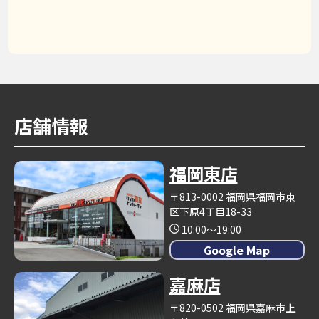
店舗情報
福岡東店
〒813-0002 福岡県福岡市東
区下原4丁目18-33
10:00～19:00
Google Map
嘉麻店
〒820-0502 福岡県嘉麻市上