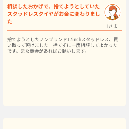
相談したおかげで、捨てようとしていた
スタッドレスタイヤがお金に変わりまし
た
Iさま
捨てようとしたノンブランド17inchスタッドレス、買
い取って頂けました。捨てずに一度相談してよかった
です。また機会があればお願いします。