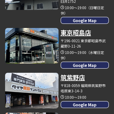
臼井1752
10:00～19:00（日曜日定
休）
Google Map
東京昭島店
〒196-0021 東京都昭島市武
蔵野3-11-26
10:00～19:00（水曜日定
休）
Google Map
筑紫野店
〒818-0059 福岡県筑紫野市
塔原東3-14-3
10:00～19:00
Google Map