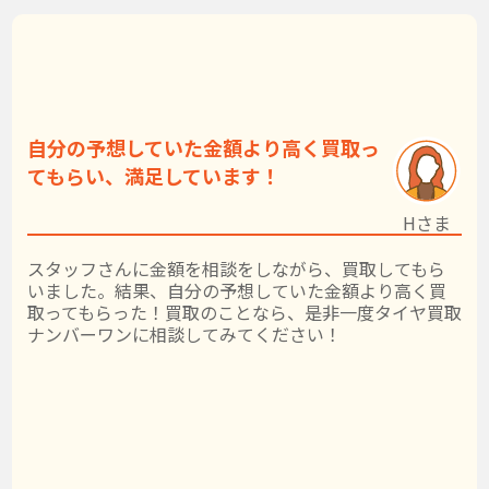
自分の予想していた金額より高く買取っ
てもらい、満足しています！
Hさま
スタッフさんに金額を相談をしながら、買取してもら
いました。結果、自分の予想していた金額より高く買
取ってもらった！買取のことなら、是非一度タイヤ買取
ナンバーワンに相談してみてください！