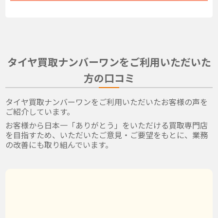
タイヤ買取ナンバーワンをご利用いただいた
方の口コミ
タイヤ買取ナンバーワンをご利用いただいたお客様の声を
ご紹介しています。
お客様から日本一「ありがとう」をいただける買取専門店
を目指すため、いただいたご意見・ご要望をもとに、業務
の改善にも取り組んでいます。