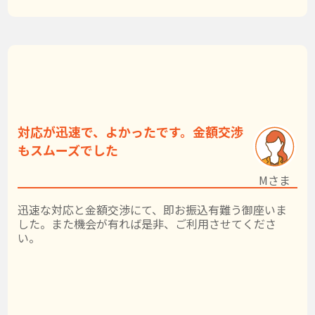
対応が迅速で、よかったです。金額交渉
もスムーズでした
Mさま
迅速な対応と金額交渉にて、即お振込有難う御座いま
した。また機会が有れば是非、ご利用させてくださ
い。