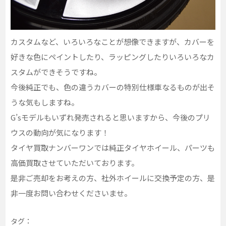
カスタムなど、いろいろなことが想像できますが、カバーを
好きな色にペイントしたり、ラッピングしたりいろいろなカ
スタムができそうですね。
今後純正でも、色の違うカバーの特別仕様車なるものが出そ
うな気もしますね。
G’sモデルもいずれ発売されると思いますから、今後のプリ
ウスの動向が気になります！
タイヤ買取ナンバーワンでは純正タイヤホイール、パーツも
高価買取させていただいております。
是非ご売却をお考えの方、社外ホイールに交換予定の方、是
非一度お問い合わせくださいませ。
タグ：