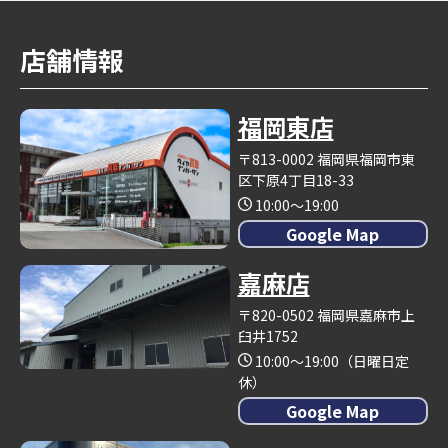
店舗情報
福岡東店
〒813-0002 福岡県福岡市東
区下原4丁目18-33
10:00～19:00
Google Map
嘉麻店
〒820-0502 福岡県嘉麻市上
臼井1752
10:00～19:00（日曜日定
休）
Google Map