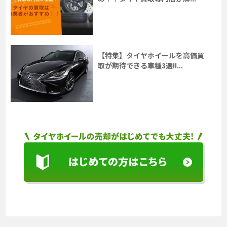
【特集】タイヤホイールを高価買
取が期待できる車種3選!!...