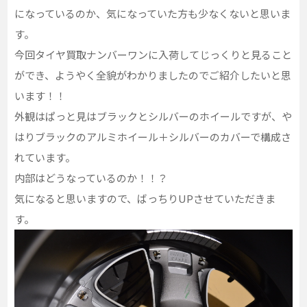
になっているのか、気になっていた方も少なくないと思いま
す。
今回タイヤ買取ナンバーワンに入荷してじっくりと見ること
ができ、ようやく全貌がわかりましたのでご紹介したいと思
います！！
外観はぱっと見はブラックとシルバーのホイールですが、や
はりブラックのアルミホイール＋シルバーのカバーで構成さ
れています。
内部はどうなっているのか！！？
気になると思いますので、ばっちりUPさせていただきま
す。